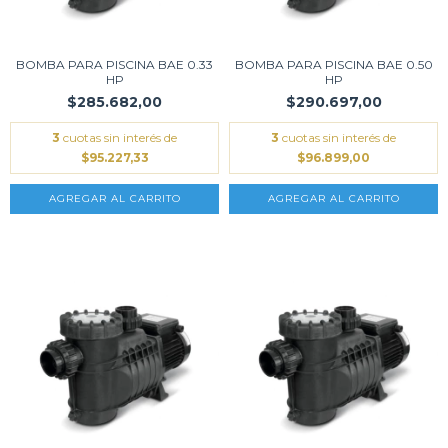
BOMBA PARA PISCINA BAE 0.33
BOMBA PARA PISCINA BAE 0.50
HP
HP
$285.682,00
$290.697,00
3
cuotas sin interés de
3
cuotas sin interés de
$95.227,33
$96.899,00