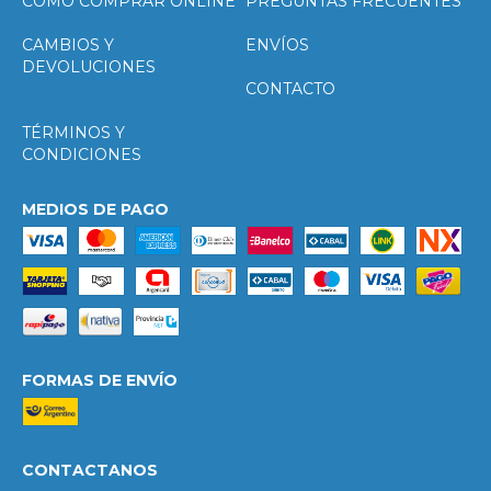
CÓMO COMPRAR ONLINE
PREGUNTAS FRECUENTES
CAMBIOS Y
ENVÍOS
DEVOLUCIONES
CONTACTO
TÉRMINOS Y
CONDICIONES
MEDIOS DE PAGO
FORMAS DE ENVÍO
CONTACTANOS