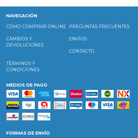
NAVEGACIÓN
CÓMO COMPRAR ONLINE
PREGUNTAS FRECUENTES
CAMBIOS Y
ENVÍOS
DEVOLUCIONES
CONTACTO
TÉRMINOS Y
CONDICIONES
MEDIOS DE PAGO
FORMAS DE ENVÍO