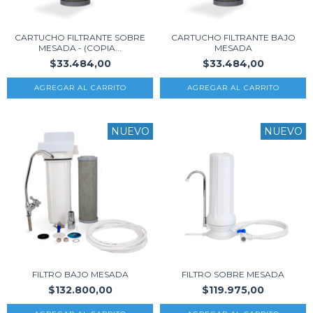
CARTUCHO FILTRANTE SOBRE
CARTUCHO FILTRANTE BAJO
MESADA - (COPIA...
MESADA
$33.484,00
$33.484,00
NUEVO
NUEVO
FILTRO BAJO MESADA
FILTRO SOBRE MESADA
$132.800,00
$119.975,00