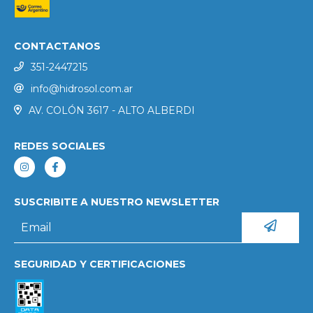
CONTACTANOS
351-2447215
info@hidrosol.com.ar
AV. COLÓN 3617 - ALTO ALBERDI
REDES SOCIALES
SUSCRIBITE A NUESTRO NEWSLETTER
SEGURIDAD Y CERTIFICACIONES